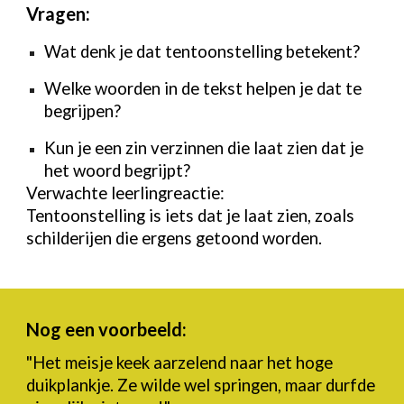
Vragen:
Wat denk je dat tentoonstelling betekent?
Welke woorden in de tekst helpen je dat te
begrijpen?
Kun je een zin verzinnen die laat zien dat je
het woord begrijpt?
Verwachte leerlingreactie:
Tentoonstelling is iets dat je laat zien, zoals
schilderijen die ergens getoond worden.
Nog een voorbee
l
d:
"
Het meisje keek aarzelend naar het hoge
duikplankje. Ze wilde wel springen, maar durfde