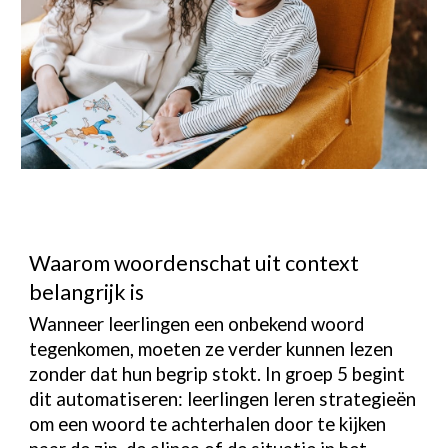
Waarom woordenschat uit context
belangrijk is
Wanneer leerlingen een onbekend woord
tegenkomen, moeten ze verder kunnen lezen
zonder dat hun begrip stokt. In groep 5 begint
dit automatiseren: leerlingen leren strategieën
om een woord te achterhalen door te kijken