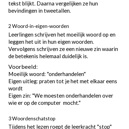
tekst blijkt. Daarna vergelijken ze hun
bevindingen in tweetallen.
2 Woord-in-eigen-woorden
Leerlingen schrijven het moeilijk woord op en
leggen het uit in hun eigen woorden.
Vervolgens schrijven ze een nieuwe zin waarin
de betekenis helemaal duidelijk is.
Voorbeeld:
Moeilijk woord: "onderhandelen"
Eigen uitleg: praten tot je het met elkaar eens
wordt
Eigen zin: "We moesten onderhandelen over
wie er op de computer mocht."
3 Woordenschatstop
Tijdens het lezen roept de leerkracht "stop"