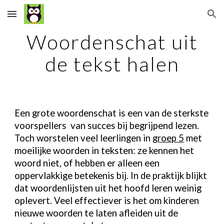
Skip to main content
Skip to navigation
Woordenschat uit
de tekst halen
Een grote woordenschat is een van de sterkste
voorspellers van succes bij begrijpend lezen.
Toch worstelen veel leerlingen in
groep 5
met
moeilijke woorden in teksten: ze kennen het
woord niet, of hebben er alleen een
oppervlakkige betekenis bij. In de praktijk blijkt
dat woordenlijsten uit het hoofd leren weinig
oplevert. Veel effectiever is het om kinderen
nieuwe woorden te laten afleiden uit de