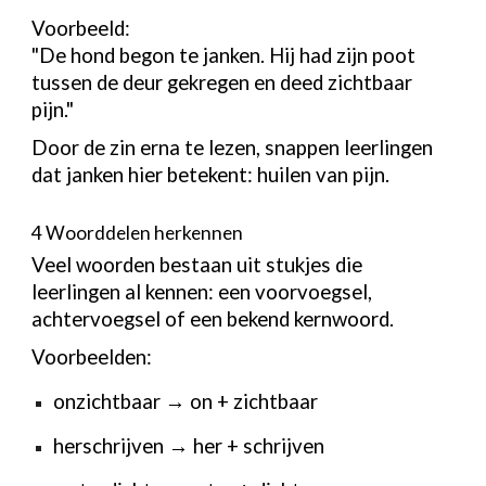
Voorbeeld:
"De hond begon te janken. Hij had zijn poot
tussen de deur gekregen en deed zichtbaar
pijn."
Door de zin erna te lezen, snappen leerlingen
dat janken hier betekent: huilen van pijn.
4 Woorddelen herkennen
Veel woorden bestaan uit stukjes die
leerlingen al kennen: een voorvoegsel,
achtervoegsel of een bekend kernwoord.
Voorbeelden:
onzichtbaar → on + zichtbaar
herschrijven → her + schrijven