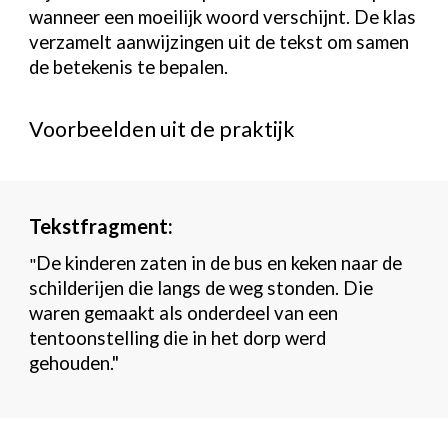
wanneer een moeilijk woord verschijnt. De klas
verzamelt aanwijzingen uit de tekst om samen
de betekenis te bepalen.
Voorbeelden uit de praktijk
Tekstfragment:
De kinderen zaten in de bus en keken naar de
"
schilderijen die langs de weg stonden. Die
waren gemaakt als onderdeel van een
tentoonstelling die in het dorp werd
gehouden."