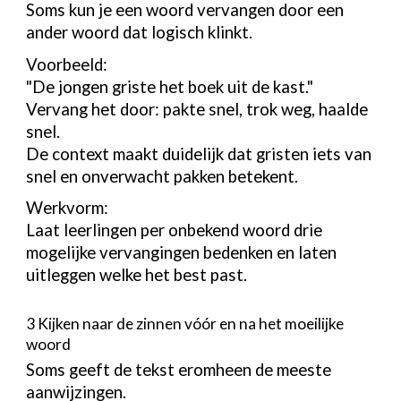
Soms kun je een woord vervangen door een
ander woord dat logisch klinkt.
Voorbeeld:
"De jongen griste het boek uit de kast."
Vervang het door: pakte snel, trok weg, haalde
snel.
De context maakt duidelijk dat gristen iets van
snel en onverwacht pakken betekent.
Werkvorm:
Laat leerlingen per onbekend woord drie
mogelijke vervangingen bedenken en laten
uitleggen welke het best past.
3 Kijken naar de zinnen vóór en na het moeilijke
woord
Soms geeft de tekst eromheen de meeste
aanwijzingen.