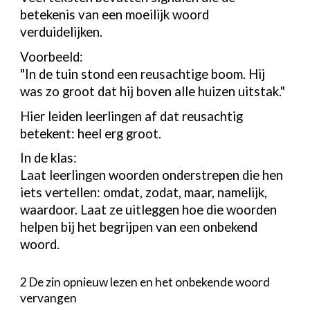
betekenis van een moeilijk woord
verduidelijken.
Voorbeeld:
"In de tuin stond een reusachtige boom. Hij
was zo groot dat hij boven alle huizen uitstak."
Hier leiden leerlingen af dat reusachtig
betekent: heel erg groot.
In de klas:
Laat leerlingen woorden onderstrepen die hen
iets vertellen: omdat, zodat, maar, namelijk,
waardoor. Laat ze uitleggen hoe die woorden
helpen bij het begrijpen van een onbekend
woord.
2 De zin opnieuw lezen en het onbekende woord
vervangen