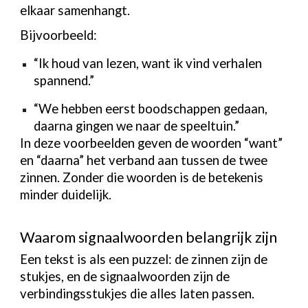
elkaar samenhangt.
Bijvoorbeeld:
“Ik houd van lezen, want ik vind verhalen
spannend.”
“We hebben eerst boodschappen gedaan,
daarna gingen we naar de speeltuin.”
In deze voorbeelden geven de woorden “want”
en “daarna” het verband aan tussen de twee
zinnen. Zonder die woorden is de betekenis
minder duidelijk.
Waarom signaalwoorden belangrijk zijn
Een tekst is als een puzzel: de zinnen zijn de
stukjes, en de signaalwoorden zijn de
verbindingsstukjes die alles laten passen.