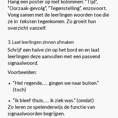
Hang een poster op met kolommen: “Tijd”,
“Oorzaak-gevolg”, “Tegenstelling”, enzovoort.
Voeg samen met de leerlingen woorden toe die
ze in teksten tegenkomen. Zo groeit hun
overzicht vanzelf.
3. Laat leerlingen zinnen afmaken
Schrijf een halve zin op het bord en en laat
leerlingen deze aanvullen met een passend
signaalwoord.
Voorbeelden:
“Het regende, … gingen we naar buiten.”
(toch)
“Ik bleef thuis, … ik ziek was.” (omdat)
Zo leren ze spelenderwijs de functie van
signaalwoorden begrijpen.