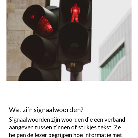
Wat zijn signaalwoorden?
Signaalwoorden zijn woorden die een verband
aangeven tussen zinnen of stukjes tekst. Ze
helpen de lezer begrijpen hoe informatie met