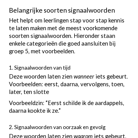
Belangrijke soorten signaalwoorden
Het helpt om leerlingen stap voor stap kennis
te laten maken met de meest voorkomende
soorten signaalwoorden. Hieronder staan
enkele categorieën die goed aansluiten bij
groep 5, met voorbeelden.
1. Signaalwoorden van tijd
Deze woorden laten zien
wanneer
iets gebeurt.
Voorbeelden: eerst, daarna, vervolgens, toen,
later, ten slotte
Voorbeeldzin: “Eerst schilde ik de aardappels,
daarna kookte ik ze.”
2. Signaalwoorden van oorzaak en gevolg
Deze woorden laten zien
waarom
iets gebeurt.