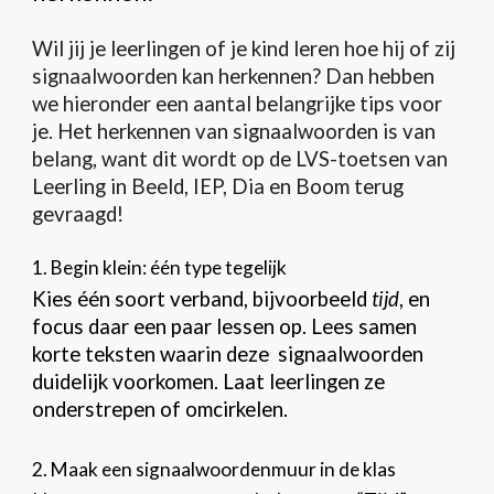
Wil jij je leerlingen of je kind leren hoe hij of zij
signaalwoorden kan herkennen? Dan hebben
we hieronder een aantal belangrijke tips voor
je. Het herkennen van signaalwoorden is van
belang, want dit wordt op de LVS-toetsen van
Leerling in Beeld, IEP, Dia en Boom terug
gevraagd!
1. Begin klein: één type tegelijk
Kies één soort verband, bijvoorbeeld
tijd
, en
focus daar een paar lessen op. Lees samen
korte teksten waarin deze signaalwoorden
duidelijk voorkomen. Laat leerlingen ze
onderstrepen of omcirkelen.
2. Maak een signaalwoordenmuur in de klas