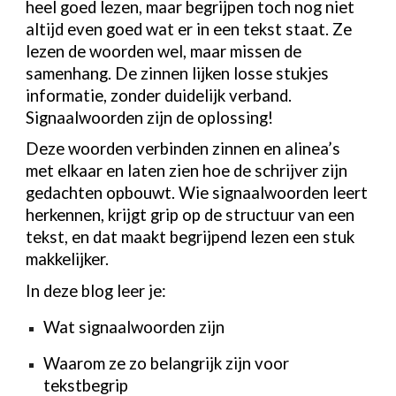
heel goed lezen, maar begrijpen toch nog niet
altijd even goed wat er in een tekst staat. Ze
lezen de woorden wel, maar missen de
samenhang. De zinnen lijken losse stukjes
informatie, zonder duidelijk verband.
Signaalwoorden zijn de oplossing!
Deze woorden verbinden zinnen en alinea’s
met elkaar en laten zien hoe de schrijver zijn
gedachten opbouwt. Wie signaalwoorden leert
herkennen, krijgt grip op de structuur van een
tekst, en dat maakt begrijpend lezen een stuk
makkelijker.
In deze blog leer je:
Wat signaalwoorden zijn
Waarom ze zo belangrijk zijn voor
tekstbegrip