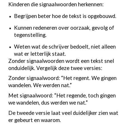
Kinderen die signaalwoorden herkennen:
Begrijpen beter hoe de tekst is opgebouwd.
Kunnen redeneren over oorzaak, gevolg of
tegenstelling.
Weten wat de schrijver bedoelt, niet alleen
wat er letterlijk staat.
Zonder signaalwoorden wordt een tekst snel
onduidelijk. Vergelijk deze twee versies:
Zonder signaalwoord: “Het regent. We gingen
wandelen. We werden nat.”
Met signaalwoord: “Het regende, toch gingen
we wandelen, dus werden we nat.”
De tweede versie laat veel duidelijker zien wat
er gebeurt en waarom.