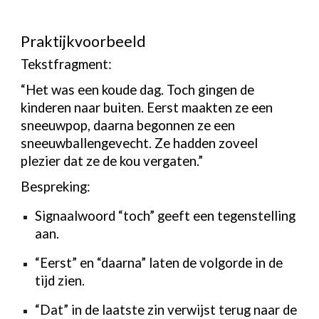
Praktijkvoorbeeld
Tekstfragment:
“Het was een koude dag. Toch gingen de
kinderen naar buiten. Eerst maakten ze een
sneeuwpop, daarna begonnen ze een
sneeuwballengevecht. Ze hadden zoveel
plezier dat ze de kou vergaten.”
Bespreking:
Signaalwoord “toch” geeft een tegenstelling
aan.
“Eerst” en “daarna” laten de volgorde in de
tijd zien.
“Dat” in de laatste zin verwijst terug naar de