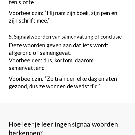
ten slotte
Voorbeeldzin: “Hij nam zijn boek, zijn pen en
zijn schrift mee.”
5. Signaalwoorden van samenvatting of conclusie
Deze woorden geven aan dat iets wordt
afgerond of samengevat.
Voorbeelden: dus, kortom, daarom,
samenvattend
Voorbeeldzin: “Ze trainden elke dag en aten
gezond, dus ze wonnen de wedstrijd.”
Hoe leer je leerlingen signaalwoorden
herkennen?