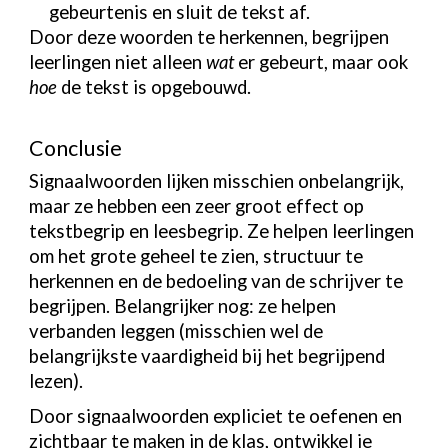
gebeurtenis en sluit de tekst af.
Door deze woorden te herkennen, begrijpen
leerlingen niet alleen
wat
er gebeurt, maar ook
hoe
de tekst is opgebouwd.
Conclusie
Signaalwoorden lijken misschien onbelangrijk,
maar ze hebben een zeer groot effect op
tekstbegrip en leesbegrip. Ze helpen leerlingen
om het grote geheel te zien, structuur te
herkennen en de bedoeling van de schrijver te
begrijpen. Belangrijker nog: ze helpen
verbanden leggen (misschien wel de
belangrijkste vaardigheid bij het begrijpend
lezen).
Door signaalwoorden expliciet te oefenen en
zichtbaar te maken in de klas, ontwikkel je