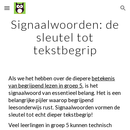
Skip to main content
Skip to navigation
Signaalwoorden: de
sleutel tot
tekstbegrip
Als we het hebben over de diepere
betekenis
van begrijpend lezen in groep 5
, is het
signaalwoord van essentieel belang. Het is een
belangrijke pijler waarop begrijpend
leesonderwijs rust. Signaalwoorden vormen de
sleutel tot echt dieper tekstbegrip!
Veel leerlingen in groep 5 kunnen technisch