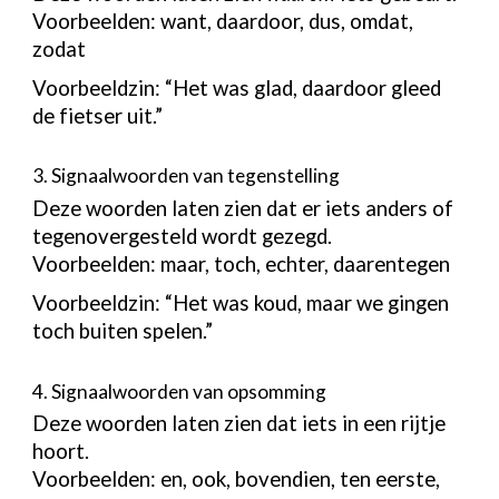
Voorbeelden: want, daardoor, dus, omdat,
zodat
Voorbeeldzin: “Het was glad, daardoor gleed
de fietser uit.”
3. Signaalwoorden van tegenstelling
Deze woorden laten zien dat er iets anders of
tegenovergesteld wordt gezegd.
Voorbeelden: maar, toch, echter, daarentegen
Voorbeeldzin: “Het was koud, maar we gingen
toch buiten spelen.”
4. Signaalwoorden van opsomming
Deze woorden laten zien dat iets in een rijtje
hoort.
Voorbeelden: en, ook, bovendien, ten eerste,