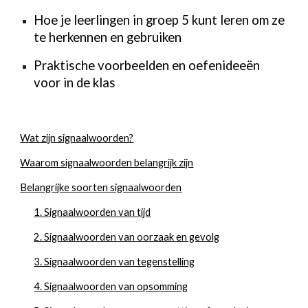
Hoe je leerlingen in groep 5 kunt leren om ze
te herkennen en gebruiken
Praktische voorbeelden en oefenideeën
voor in de klas
Wat zijn signaalwoorden?
Waarom signaalwoorden belangrijk zijn
Belangrijke soorten signaalwoorden
1. Signaalwoorden van tijd
2. Signaalwoorden van oorzaak en gevolg
3. Signaalwoorden van tegenstelling
4. Signaalwoorden van opsomming