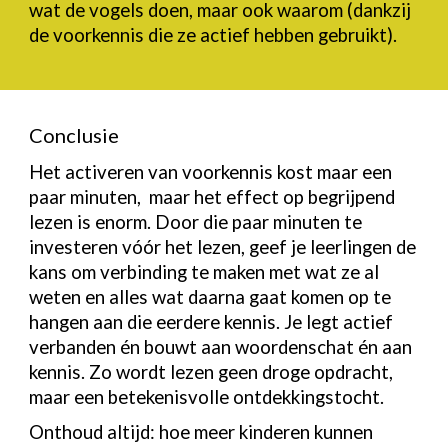
wat de vogels doen, maar ook waarom (dankzij
de voorkennis die ze actief hebben gebruikt).
Conclusie
Het activeren van voorkennis kost maar een
paar minuten, maar het effect op begrijpend
lezen is enorm. Door die paar minuten te
investeren vóór het lezen, geef je leerlingen de
kans om verbinding te maken met wat ze al
weten en alles wat daarna gaat komen op te
hangen aan die eerdere kennis. Je legt actief
verbanden én bouwt aan woordenschat én aan
kennis. Zo wordt lezen geen droge opdracht,
maar een betekenisvolle ontdekkingstocht.
Onthoud altijd: hoe meer kinderen kunnen