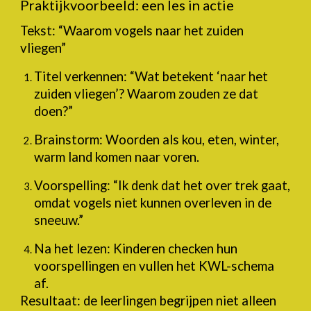
Praktijkvoorbeeld: een les in actie
Tekst: “Waarom vogels naar het zuiden
vliegen”
Titel verkennen: “Wat betekent ‘naar het
zuiden vliegen’? Waarom zouden ze dat
doen?”
Brainstorm: Woorden als kou, eten, winter,
warm land komen naar voren.
Voorspelling: “Ik denk dat het over trek gaat,
omdat vogels niet kunnen overleven in de
sneeuw.”
Na het lezen: Kinderen checken hun
voorspellingen en vullen het KWL-schema
af.
Resultaat: de leerlingen begrijpen niet alleen