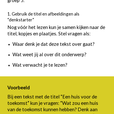
groep 5.
1. Gebruik de titel en afbeeldingen als
“denkstarter”
Nog vóór het lezen kun je samen kijken naar de
titel, kopjes en plaatjes. Stel vragen als:
Waar denk je dat deze tekst over gaat?
Wat weet jij al over dit onderwerp?
Wat verwacht je te lezen?
Voorbeeld
Bij een tekst met de titel “Een huis voor de
toekomst” kun je vragen: “Wat zou een huis
van de toekomst kunnen hebben? Denk aan