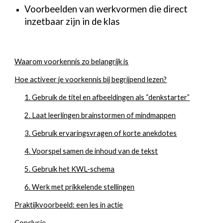
Voorbeelden van werkvormen die direct
inzetbaar zijn in de klas
Waarom voorkennis zo belangrijk is
Hoe activeer je voorkennis bij begrijpend lezen?
1. Gebruik de titel en afbeeldingen als “denkstarter”
2. Laat leerlingen brainstormen of mindmappen
3. Gebruik ervaringsvragen of korte anekdotes
4. Voorspel samen de inhoud van de tekst
5. Gebruik het KWL-schema
6. Werk met prikkelende stellingen
Praktijkvoorbeeld: een les in actie
Conclusie