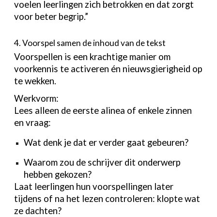
voelen leerlingen zich betrokken en dat zorgt
voor beter begrip.”
4. Voorspel samen de inhoud van de tekst
Voorspellen is een krachtige manier om
voorkennis te activeren én nieuwsgierigheid op
te wekken.
Werkvorm:
Lees alleen de eerste alinea of enkele zinnen
en vraag:
Wat denk je dat er verder gaat gebeuren?
Waarom zou de schrijver dit onderwerp
hebben gekozen?
Laat leerlingen hun voorspellingen later
tijdens of na het lezen controleren: klopte wat
ze dachten?