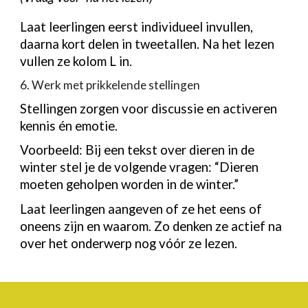
Laat leerlingen eerst individueel invullen,
daarna kort delen in tweetallen. Na het lezen
vullen ze kolom L in.
6. Werk met prikkelende stellingen
Stellingen zorgen voor discussie en activeren
kennis én emotie.
Voorbeeld: Bij een tekst over dieren in de
winter stel je de volgende vragen: “Dieren
moeten geholpen worden in de winter.”
Laat leerlingen aangeven of ze het eens of
oneens zijn en waarom. Zo denken ze actief na
over het onderwerp nog vóór ze lezen.