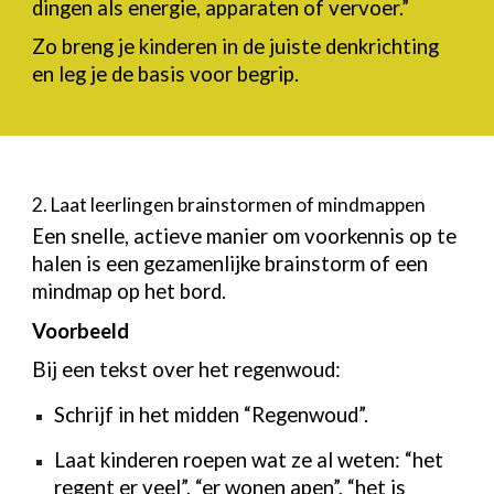
dingen als energie, apparaten of vervoer.”
Zo breng je kinderen in de juiste denkrichting
en leg je de basis voor begrip.
2. Laat leerlingen brainstormen of mindmappen
Een snelle, actieve manier om voorkennis op te
halen is een gezamenlijke brainstorm of een
mindmap op het bord.
Voorbeeld
Bij een tekst over het regenwoud:
Schrijf in het midden “Regenwoud”.
Laat kinderen roepen wat ze al weten: “het
regent er veel”, “er wonen apen”, “het is