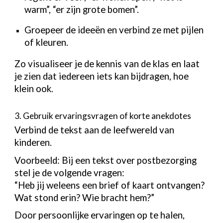
warm”, “er zijn grote bomen”.
Groepeer de ideeën en verbind ze met pijlen
of kleuren.
Zo visualiseer je de kennis van de klas en laat
je zien dat iedereen iets kan bijdragen, hoe
klein ook.
3. Gebruik ervaringsvragen of korte anekdotes
Verbind de tekst aan de leefwereld van
kinderen.
Voorbeeld: Bij een tekst over postbezorging
stel je de volgende vragen:
“Heb jij weleens een brief of kaart ontvangen?
Wat stond erin? Wie bracht hem?”
Door persoonlijke ervaringen op te halen,