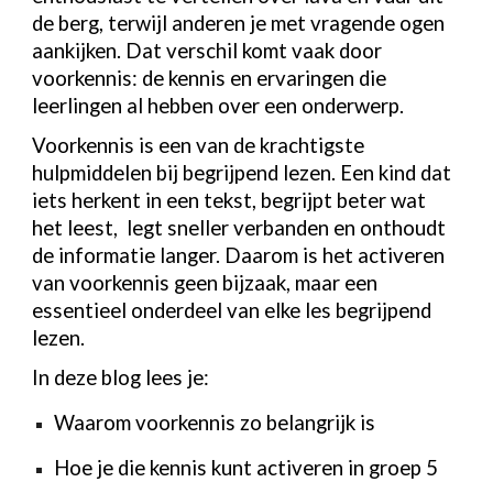
de berg, terwijl anderen je met vragende ogen
aankijken. Dat verschil komt vaak door
voorkennis: de kennis en ervaringen die
leerlingen al hebben over een onderwerp.
Voorkennis is een van de krachtigste
hulpmiddelen bij begrijpend lezen. Een kind dat
iets herkent in een tekst, begrijpt beter wat
het leest, legt sneller verbanden en onthoudt
de informatie langer. Daarom is het activeren
van voorkennis geen bijzaak, maar een
essentieel onderdeel van elke les begrijpend
lezen.
In deze blog lees je:
Waarom voorkennis zo belangrijk is
Hoe je die kennis kunt activeren in groep 5