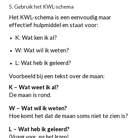
5. Gebruik het KWL-schema
Het KWL-schema is een eenvoudig maar
effectief hulpmiddel en staat voor:
K: Wat ken ik al?
W: Wat wil ik weten?
L: Wat heb ik geleerd?
Voorbeeld bij een tekst over de maan:
K – Wat weet ik al?
De maan is rond.
W – Wat wil ik weten?
Hoe komt het dat de maan soms niet te zien is?
L – Wat heb ik geleerd?
(Vraag voor na het lezen)