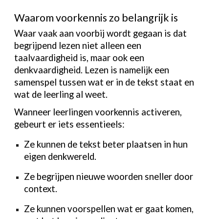
Waarom voorkennis zo belangrijk is
Waar vaak aan voorbij wordt gegaan is dat
begrijpend lezen niet alleen een
taalvaardigheid is, maar ook een
denkvaardigheid. Lezen is namelijk een
samenspel tussen wat er in de tekst staat en
wat de leerling al weet.
Wanneer leerlingen voorkennis activeren,
gebeurt er iets essentieels:
Ze kunnen de tekst beter plaatsen in hun
eigen denkwereld.
Ze begrijpen nieuwe woorden sneller door
context.
Ze kunnen voorspellen wat er gaat komen,